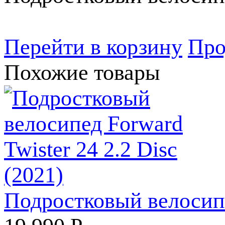
Перейти в корзину
Про
Похожие товары
Подростковый велосипед