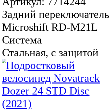
Артикул: 7714244
Задний переключатель
Microshift RD-M21L
Система
Стальная, с защитой