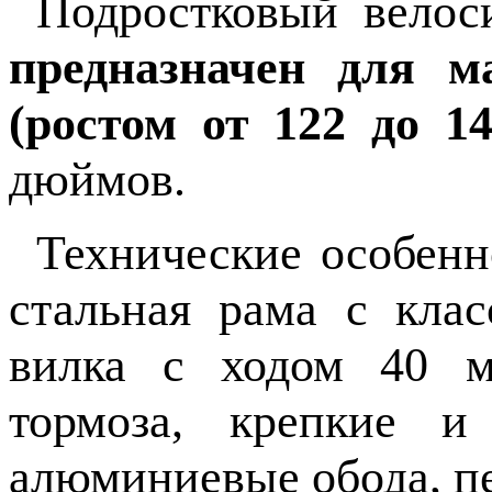
Подростковый велоси
предназначен для м
(ростом от 122 до 1
дюймов.
Технические особенн
стальная рама с клас
вилка с ходом 40 м
тормоза, крепкие и
алюминиевые обода, п