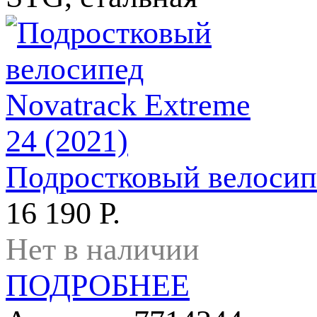
Подростковый велосипе
16 190 Р.
Нет в наличии
ПОДРОБНЕЕ