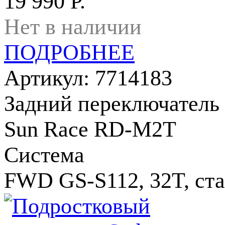
19 990 Р.
Нет в наличии
ПОДРОБНЕЕ
Артикул: 7714183
Задний переключатель
Sun Race RD-M2T
Система
FWD GS-S112, 32T, ст