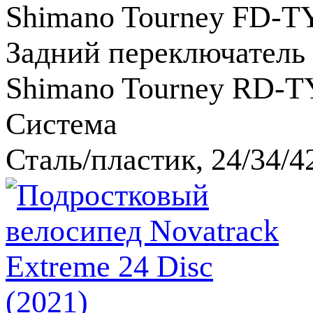
Shimano Tourney FD-T
Задний переключатель
Shimano Tourney RD-T
Система
Сталь/пластик, 24/34/4