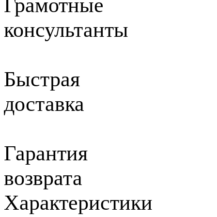
Грамотные
консультанты
Быстрая
доставка
Гарантия
возврата
Характеристики