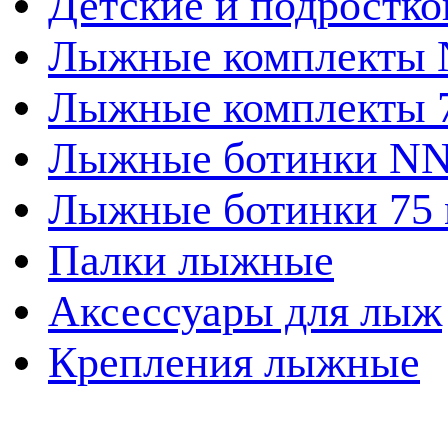
Детские и подростк
Лыжные комплекты
Лыжные комплекты 
Лыжные ботинки N
Лыжные ботинки 75
Палки лыжные
Аксессуары для лыж
Крепления лыжные