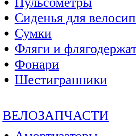
Пульсометры
Сиденья для велосип
Сумки
Фляги и флягодержа
Фонари
Шестигранники
ВЕЛОЗАПЧАСТИ
Амортизаторы