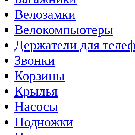
Велозамки
Велокомпьютеры
Держатели для теле
Звонки
Корзины
Крылья
Насосы
Подножки