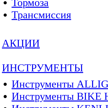
Тормоза
Трансмиcсия
АКЦИИ
ИНСТРУМЕНТЫ
Инструменты ALLI
Инструменты BIKE