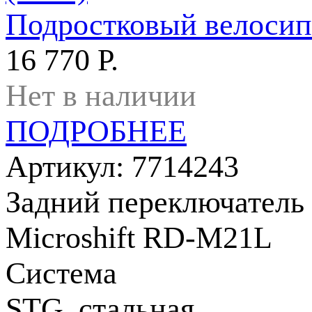
Подростковый велосипе
16 770 Р.
Нет в наличии
ПОДРОБНЕЕ
Артикул: 7714243
Задний переключатель
Microshift RD-M21L
Система
STG, стальная