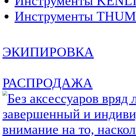
Инструменты KENL
Инструменты THUM
ЭКИПИРОВКА
РАСПРОДАЖА