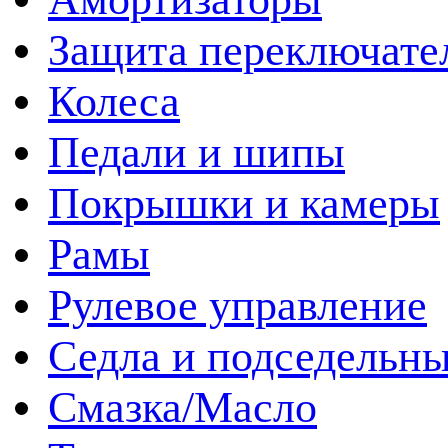
Защита переключате
Колеса
Педали и шипы
Покрышки и камеры
Рамы
Рулевое управление
Седла и подседельн
Смазка/Масло