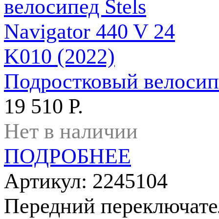
Подростковый велосипед
19 510 Р.
Нет в наличии
ПОДРОБНЕЕ
Артикул: 2245104
Передний переключате