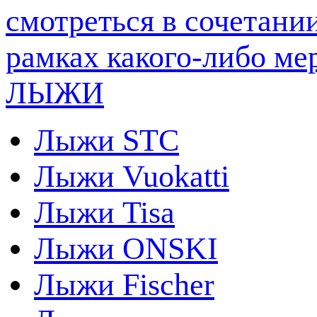
ЛЫЖИ
Лыжи STC
Лыжи Vuokatti
Лыжи Tisa
Лыжи ONSKI
Лыжи Fischer