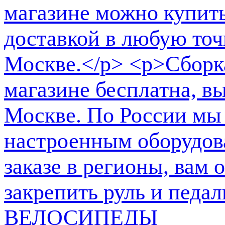
ВЕЛОСИПЕДЫ