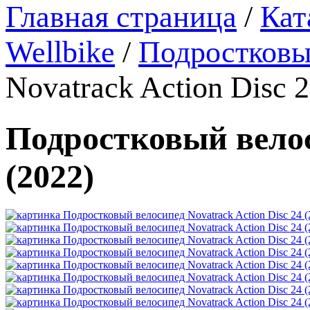
Главная страница
/
Кат
Wellbike
/
Подростковы
Novatrack Action Disc 2
Подростковый велоси
(2022)