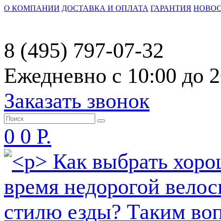
О КОМПАНИИ
ДОСТАВКА И ОПЛАТА
ГАРАНТИЯ
НОВО
8 (495) 797-07-32
Ежедневно с 10:00 до 2
Заказать звонок
0
0 Р.