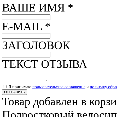
ВАШЕ ИМЯ *
E-MAIL *
ЗАГОЛОВОК
ТЕКСТ ОТЗЫВА
Я принимаю
пользовательское соглашение
и
политику обра
ОТПРАВИТЬ
Товар добавлен в корз
Подростковый велосипе