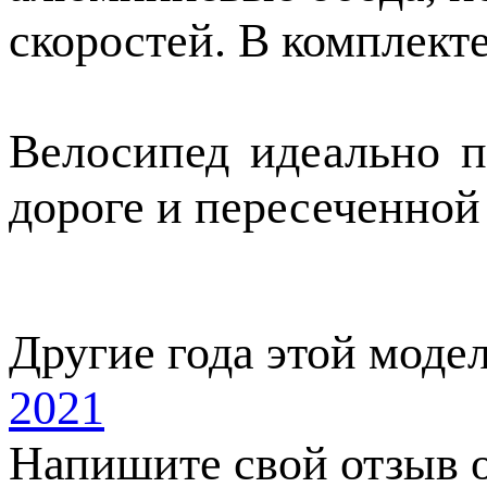
скоростей. В комплекте
Велосипед идеально п
дороге и пересеченной
Другие года этой моде
2021
Напишите свой отзыв о