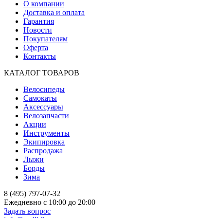
О компании
Доставка и оплата
Гарантия
Новости
Покупателям
Оферта
Контакты
КАТАЛОГ ТОВАРОВ
Велосипеды
Самокаты
Аксессуары
Велозапчасти
Акции
Инструменты
Экипировка
Распродажа
Лыжи
Борды
Зима
8 (495) 797-07-32
Ежедневно с 10:00 до 20:00
Задать вопрос