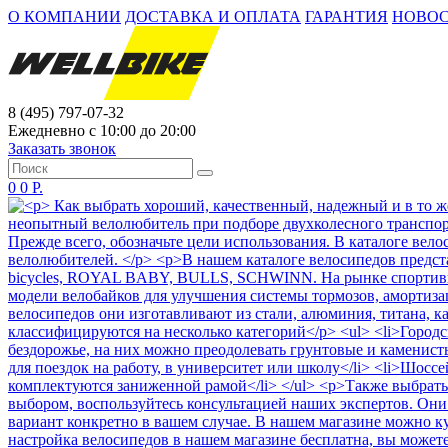
О КОМПАНИИ
ДОСТАВКА И ОПЛАТА
ГАРАНТИЯ
НОВО
8 (495) 797-07-32
Ежедневно с 10:00 до 20:00
Заказать звонок
0
0 Р.