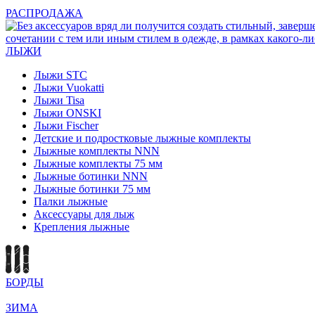
РАСПРОДАЖА
ЛЫЖИ
Лыжи STC
Лыжи Vuokatti
Лыжи Tisa
Лыжи ONSKI
Лыжи Fischer
Детские и подростковые лыжные комплекты
Лыжные комплекты NNN
Лыжные комплекты 75 мм
Лыжные ботинки NNN
Лыжные ботинки 75 мм
Палки лыжные
Аксессуары для лыж
Крепления лыжные
БОРДЫ
ЗИМА