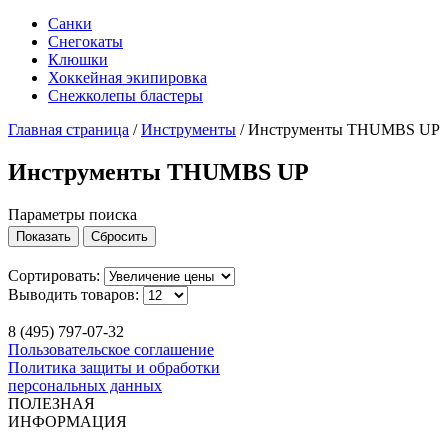
Санки
Снегокаты
Клюшки
Хоккейная экипировка
Снежколепы бластеры
Главная страница
/
Инструменты
/
Инструменты THUMBS UP
Инструменты THUMBS UP
Параметры поиска
Сортировать:
Выводить товаров:
8 (495) 797-07-32
Пользовательское соглашение
Политика защиты и обработки
персональных данных
ПОЛЕЗНАЯ
ИНФОРМАЦИЯ