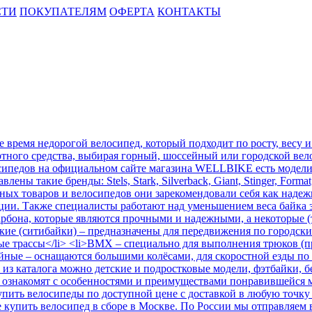
СТИ
ПОКУПАТЕЛЯМ
ОФЕРТА
КОНТАКТЫ