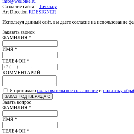
info@wellbike.ru
Создание сайта –
Точка.ру
Art Direction
RDESIGNER
Используя данный сайт, вы даете согласие на использование фа
Заказать звонок
ФАМИЛИЯ *
ИМЯ *
ТЕЛЕФОН *
КОММЕНТАРИЙ
Я принимаю
пользовательское соглашение
и
политику обра
ЗАКАЗ ПОДТВЕРЖДАЮ
Задать вопрос
ФАМИЛИЯ *
ИМЯ *
ТЕЛЕФОН *