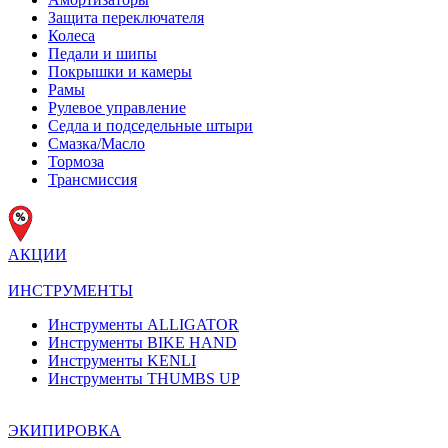
Защита переключателя
Колеса
Педали и шипы
Покрышки и камеры
Рамы
Рулевое управление
Седла и подседельные штыри
Смазка/Масло
Тормоза
Трансмиcсия
АКЦИИ
ИНСТРУМЕНТЫ
Инструменты ALLIGATOR
Инструменты BIKE HAND
Инструменты KENLI
Инструменты THUMBS UP
ЭКИПИРОВКА