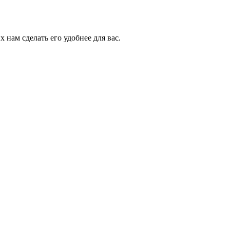
 нам сделать его удобнее для вас.