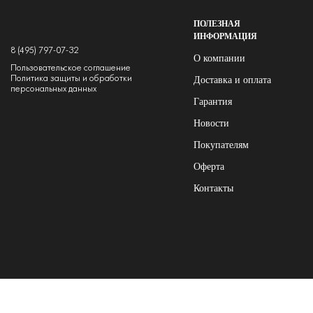
ПОЛЕЗНАЯ
ИНФОРМАЦИЯ
8 (495) 797-07-32
О компании
Пользовательское соглашение
Политика защиты и обработки
Доставка и оплата
персональных данных
Гарантия
Новости
Покупателям
Оферта
Контакты