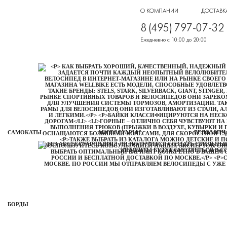
О КОМПАНИИ
ДОСТАВК
8 (495) 797-07-32
Ежедневно с 10:00 до 20:00
САМОКАТЫ
АКСЕССУАРЫ
ВЕЛОЗАПЧ
БОРДЫ