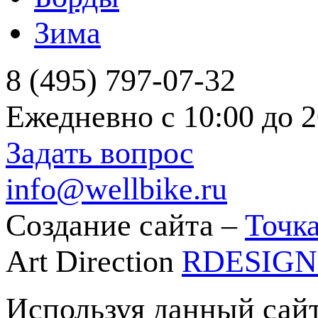
Зима
8 (495) 797-07-32
Ежедневно с 10:00 до 2
Задать вопрос
info@wellbike.ru
Создание сайта –
Точка
Art Direction
RDESIG
Используя данный сайт