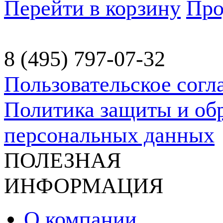
Перейти в корзину
Про
8 (495) 797-07-32
Пользовательское сог
Политика защиты и об
персональных данных
ПОЛЕЗНАЯ
ИНФОРМАЦИЯ
О компании