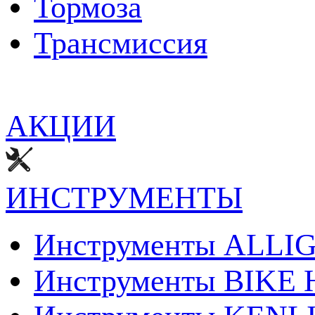
Тормоза
Трансмиcсия
АКЦИИ
ИНСТРУМЕНТЫ
Инструменты ALLI
Инструменты BIKE