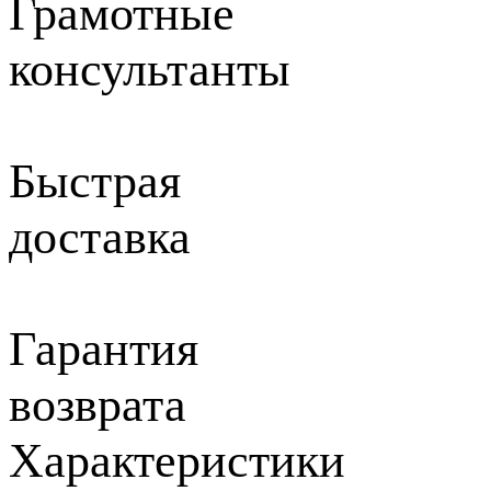
Грамотные
консультанты
Быстрая
доставка
Гарантия
возврата
Характеристики