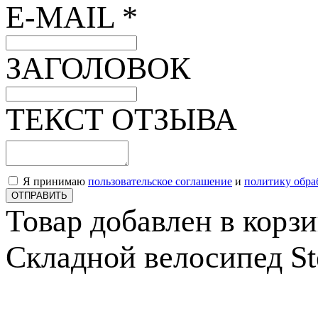
E-MAIL *
ЗАГОЛОВОК
ТЕКСТ ОТЗЫВА
Я принимаю
пользовательское соглашение
и
политику обра
ОТПРАВИТЬ
Товар добавлен в корз
Складной велосипед Ste