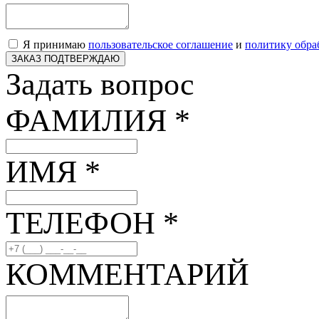
Я принимаю
пользовательское соглашение
и
политику обра
ЗАКАЗ ПОДТВЕРЖДАЮ
Задать вопрос
ФАМИЛИЯ *
ИМЯ *
ТЕЛЕФОН *
КОММЕНТАРИЙ