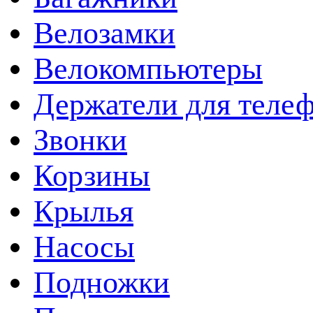
Велозамки
Велокомпьютеры
Держатели для теле
Звонки
Корзины
Крылья
Насосы
Подножки