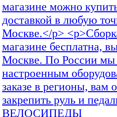
ВЕЛОСИПЕДЫ