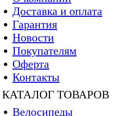
Доставка и оплата
Гарантия
Новости
Покупателям
Оферта
Контакты
КАТАЛОГ ТОВАРОВ
Велосипеды