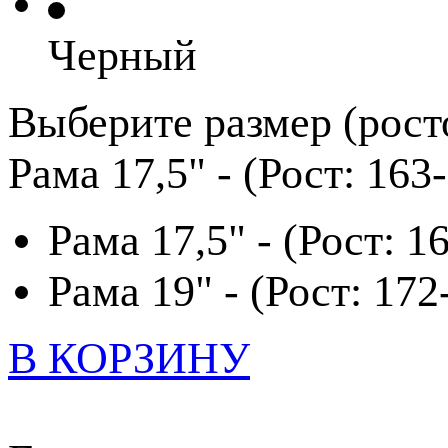
Черный
Выберите размер (рост
Рама 17,5" - (Рост: 163
Рама 17,5" - (Рост: 1
Рама 19" - (Рост: 172
В КОРЗИНУ