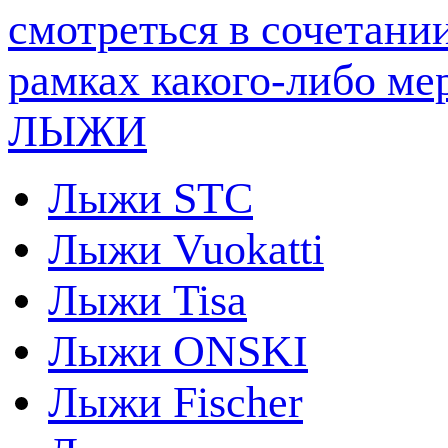
ЛЫЖИ
Лыжи STC
Лыжи Vuokatti
Лыжи Tisa
Лыжи ONSKI
Лыжи Fischer