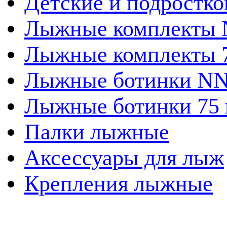
Детские и подростк
Лыжные комплекты
Лыжные комплекты 
Лыжные ботинки N
Лыжные ботинки 75
Палки лыжные
Аксессуары для лыж
Крепления лыжные