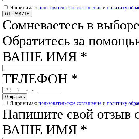
Я принимаю
пользовательское соглашение
и
политику обра
ОТПРАВИТЬ
Сомневаетесь в выбор
Обратитесь за помощь
ВАШЕ ИМЯ *
ТЕЛЕФОН *
Отправить
Я принимаю
пользовательское соглашение
и
политику обра
Напишите свой отзыв о
ВАШЕ ИМЯ *