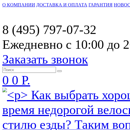
О КОМПАНИИ
ДОСТАВКА И ОПЛАТА
ГАРАНТИЯ
НОВО
8 (495) 797-07-32
Ежедневно с 10:00 до 2
Заказать звонок
0
0 Р.