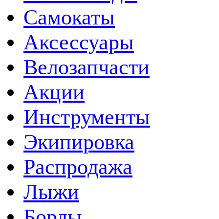
Самокаты
Аксессуары
Велозапчасти
Акции
Инструменты
Экипировка
Распродажа
Лыжи
Борды