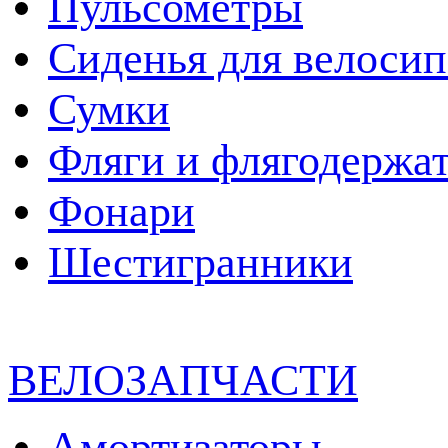
Пульсометры
Сиденья для велосип
Сумки
Фляги и флягодержа
Фонари
Шестигранники
ВЕЛОЗАПЧАСТИ
Амортизаторы