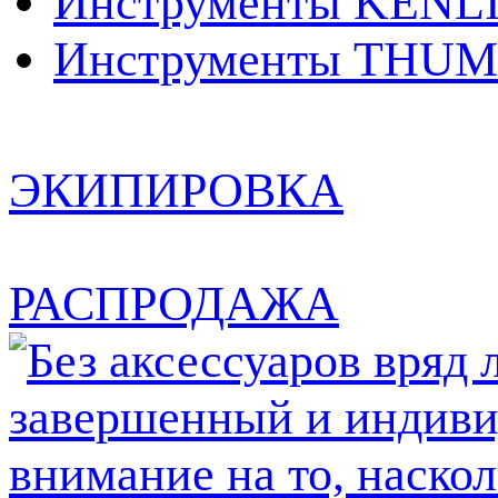
Инструменты KENL
Инструменты THUM
ЭКИПИРОВКА
РАСПРОДАЖА