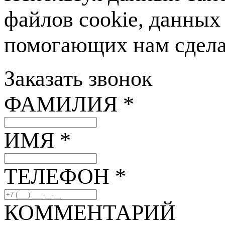
файлов cookie, данных
помогающих нам сделат
Заказать звонок
ФАМИЛИЯ *
ИМЯ *
ТЕЛЕФОН *
КОММЕНТАРИЙ