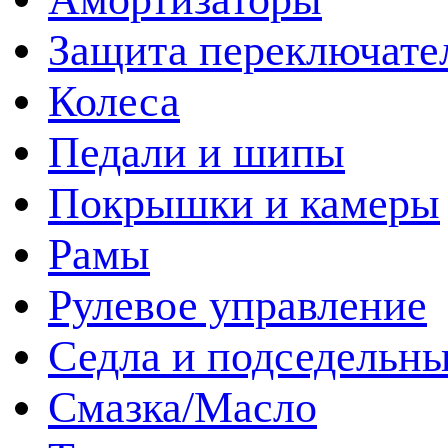
Защита переключате
Колеса
Педали и шипы
Покрышки и камеры
Рамы
Рулевое управление
Седла и подседельн
Смазка/Масло