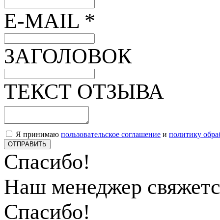
E-MAIL *
ЗАГОЛОВОК
ТЕКСТ ОТЗЫВА
Я принимаю
пользовательское соглашение
и
политику обра
ОТПРАВИТЬ
Спасибо!
Наш менеджер свяжетс
Спасибо!