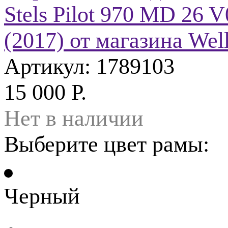
Артикул: 1789103
15 000 Р.
Нет в наличии
Выберите цвет рамы:
Черный