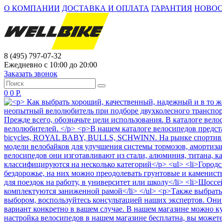
О КОМПАНИИ
ДОСТАВКА И ОПЛАТА
ГАРАНТИЯ
НОВО
8 (495) 797-07-32
Ежедневно с 10:00 до 20:00
Заказать звонок
0
0 Р.