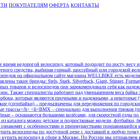
СТИ
ПОКУПАТЕЛЯМ
ОФЕРТА
КОНТАКТЫ