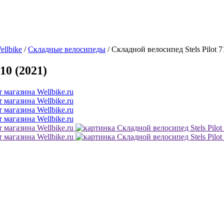
ellbike
/
Складные велосипеды
/
Складной велосипед Stels Pilot 7
10 (2021)