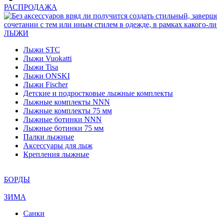
РАСПРОДАЖА
ЛЫЖИ
Лыжи STC
Лыжи Vuokatti
Лыжи Tisa
Лыжи ONSKI
Лыжи Fischer
Детские и подростковые лыжные комплекты
Лыжные комплекты NNN
Лыжные комплекты 75 мм
Лыжные ботинки NNN
Лыжные ботинки 75 мм
Палки лыжные
Аксессуары для лыж
Крепления лыжные
БОРДЫ
ЗИМА
Санки