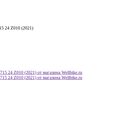
15 24 Z010 (2021)