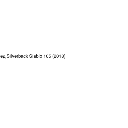
 Silverback Siablo 105 (2018)