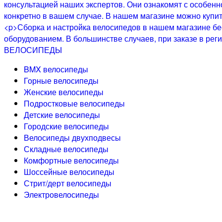
ВЕЛОСИПЕДЫ
BMX велосипеды
Горные велосипеды
Женские велосипеды
Подростковые велосипеды
Детские велосипеды
Городские велосипеды
Велосипеды двухподвесы
Складные велосипеды
Комфортные велосипеды
Шоссейные велосипеды
Стрит/дерт велосипеды
Электровелосипеды