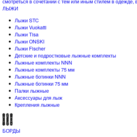
ЛЫЖИ
Лыжи STC
Лыжи Vuokatti
Лыжи Tisa
Лыжи ONSKI
Лыжи Fischer
Детские и подростковые лыжные комплекты
Лыжные комплекты NNN
Лыжные комплекты 75 мм
Лыжные ботинки NNN
Лыжные ботинки 75 мм
Палки лыжные
Аксессуары для лыж
Крепления лыжные
БОРДЫ