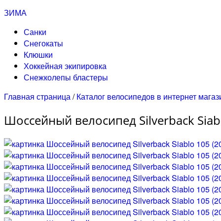
ЗИМА
Санки
Снегокаты
Клюшки
Хоккейная экипировка
Снежколепы бластеры
Главная страница
/
Каталог велосипедов в интернет магаз
Шоссейный велосипед Silverback Siabl