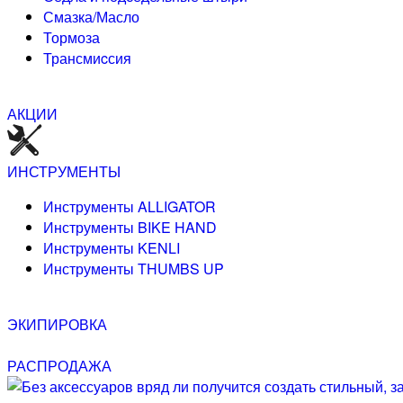
Смазка/Масло
Тормоза
Трансмиcсия
АКЦИИ
ИНСТРУМЕНТЫ
Инструменты ALLIGATOR
Инструменты BIKE HAND
Инструменты KENLI
Инструменты THUMBS UP
ЭКИПИРОВКА
РАСПРОДАЖА