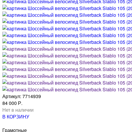
Артикул: 7714939
84 000 Р.
Нет в наличии
В КОРЗИНУ
Грамотные