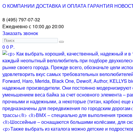
О КОМПАНИИ
ДОСТАВКА И ОПЛАТА
ГАРАНТИЯ
НОВОС
8 (495) 797-07-32
Ежедневно с 10:00 до 20:00
Заказать звонок
0
0 Р.