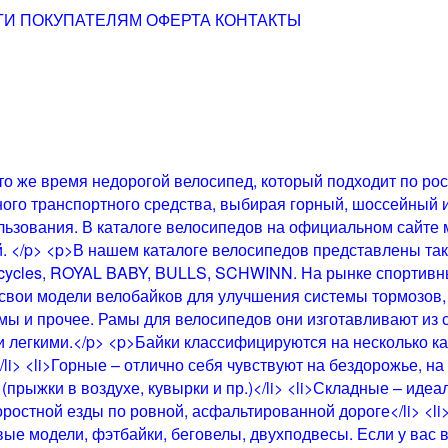
ТИ
ПОКУПАТЕЛЯМ
ОФЕРТА
КОНТАКТЫ