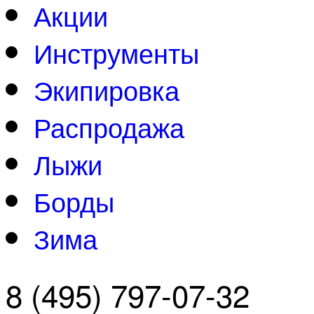
Акции
Инструменты
Экипировка
Распродажа
Лыжи
Борды
Зима
8 (495) 797-07-32