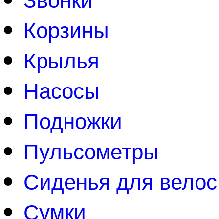
Корзины
Крылья
Насосы
Подножки
Пульсометры
Сиденья для вело
Сумки