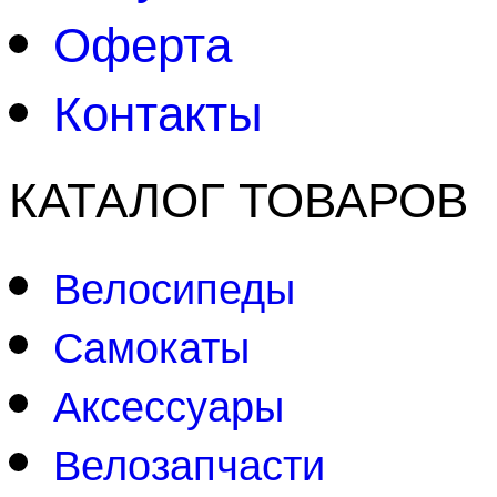
Оферта
Контакты
КАТАЛОГ ТОВАРОВ
Велосипеды
Самокаты
Аксессуары
Велозапчасти