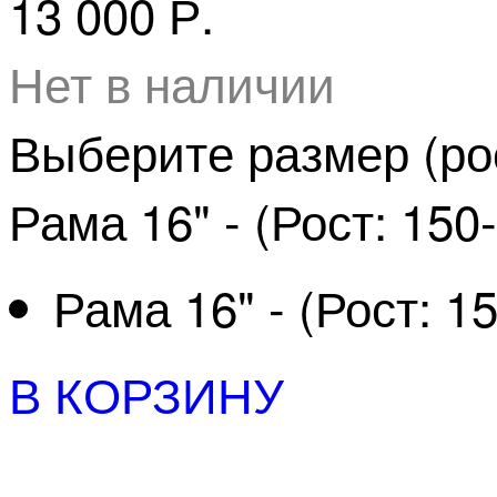
13 000 Р.
Нет в наличии
Выберите размер (рос
Рама 16" - (Рост: 150
Рама 16" - (Рост: 1
В КОРЗИНУ