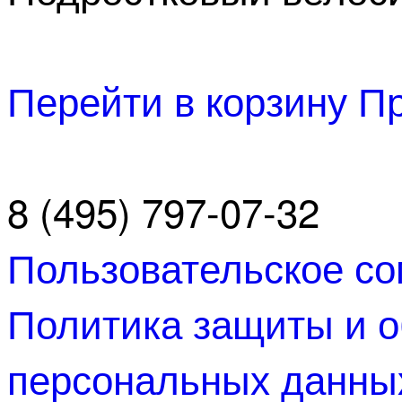
Перейти в корзину
Пр
8 (495) 797-07-32
Пользовательское с
Политика защиты и о
персональных данны