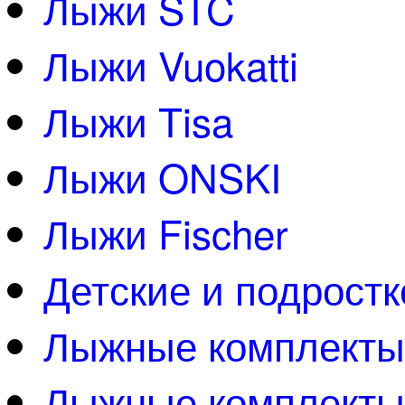
Лыжи STC
Лыжи Vuokatti
Лыжи Tisa
Лыжи ONSKI
Лыжи Fischer
Детские и подрост
Лыжные комплект
Лыжные комплекты