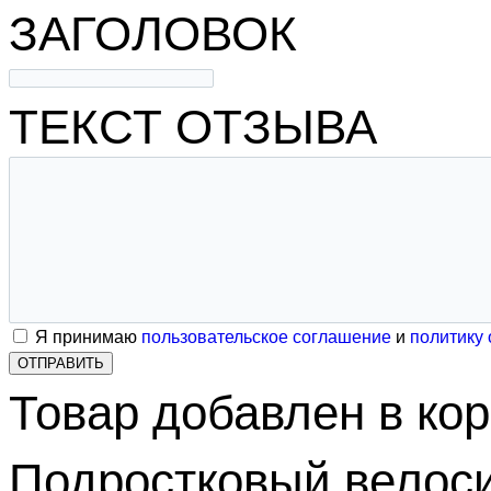
ЗАГОЛОВОК
ТЕКСТ ОТЗЫВА
Я принимаю
пользовательское соглашение
и
политику
ОТПРАВИТЬ
Товар добавлен в ко
Подростковый велоси