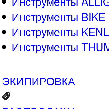
Инструменты ALLI
Инструменты BIKE
Инструменты KENL
Инструменты THU
ЭКИПИРОВКА