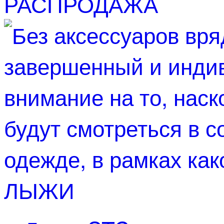
РАСПРОДАЖА
ЛЫЖИ