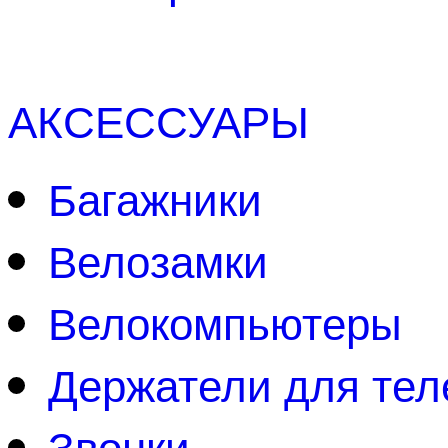
АКСЕССУАРЫ
Багажники
Велозамки
Велокомпьютеры
Держатели для те
Звонки