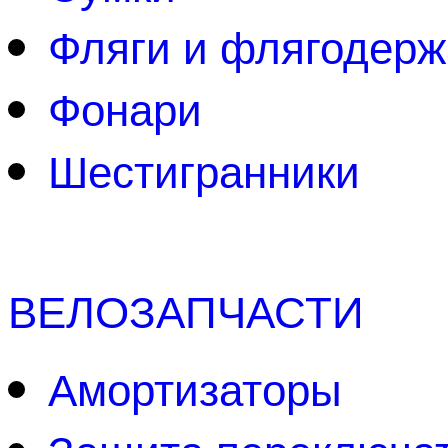
Фляги и флягодерж
Фонари
Шестигранники
ВЕЛОЗАПЧАСТИ
Амортизаторы