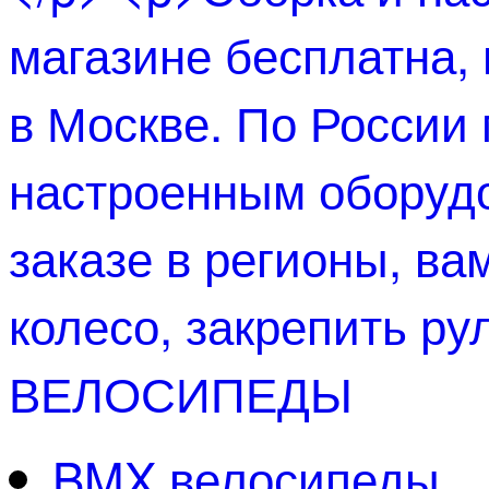
ВЕЛОСИПЕДЫ
BMX велосипеды