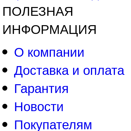
ПОЛЕЗНАЯ
ИНФОРМАЦИЯ
О компании
Доставка и оплата
Гарантия
Новости
Покупателям