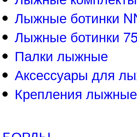
Лыжные ботинки 
Лыжные ботинки 7
Палки лыжные
Аксессуары для л
Крепления лыжные
БОРДЫ