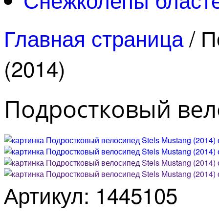
Главная страница
/
П
(2014)
Подростковый вело
Артикул: 1445105