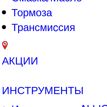
Тормоза
Трансмиcсия
АКЦИИ
ИНСТРУМЕНТЫ