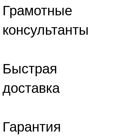
Грамотные
консультанты
Быстрая
доставка
Гарантия