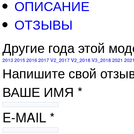
ОПИСАНИЕ
ОТЗЫВЫ
Другие года этой мо
2013
2015
2016
2017
V2_2017
V2_2018
V3_2018
2021
202
Напишите свой отзыв
ВАШЕ ИМЯ *
E-MAIL *