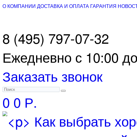
О КОМПАНИИ
ДОСТАВКА И ОПЛАТА
ГАРАНТИЯ
НОВОС
8 (495) 797-07-32
Ежедневно с 10:00 до
Заказать звонок
0
0 Р.