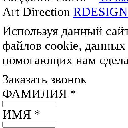
Art Direction
RDESIG
Используя данный сайт
файлов cookie, данных
помогающих нам сделат
Заказать звонок
ФАМИЛИЯ *
ИМЯ *