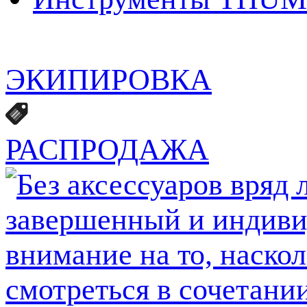
ЭКИПИРОВКА
РАСПРОДАЖА