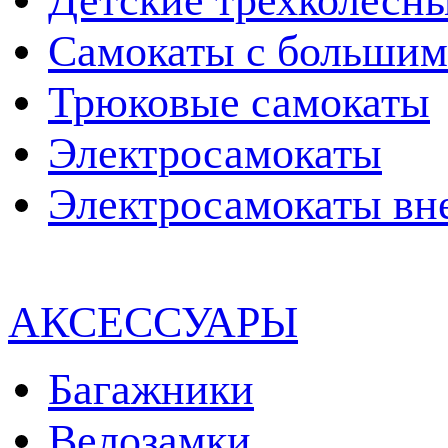
Детские трехколесн
Самокаты с большим
Трюковые самокаты
Электросамокаты
Электросамокаты вн
АКСЕССУАРЫ
Багажники
Велозамки