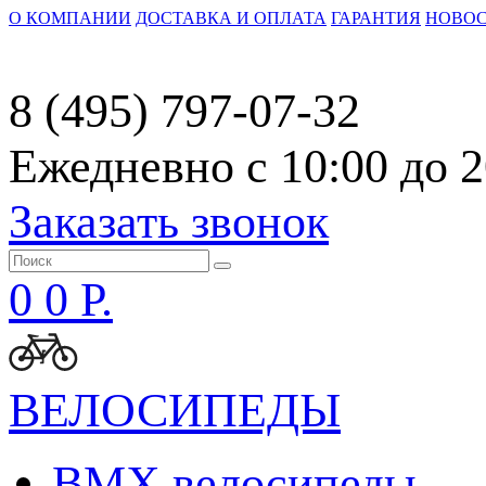
О КОМПАНИИ
ДОСТАВКА И ОПЛАТА
ГАРАНТИЯ
НОВО
8 (495) 797-07-32
Ежедневно с 10:00 до 2
Заказать звонок
0
0 Р.
ВЕЛОСИПЕДЫ
BMX велосипеды