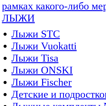
ЛЫЖИ
Лыжи STC
Лыжи Vuokatti
Лыжи Tisa
Лыжи ONSKI
Лыжи Fischer
Детские и подростк