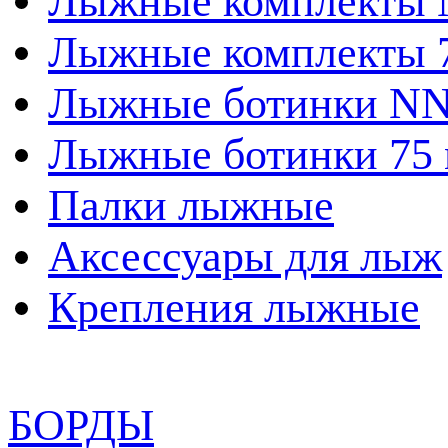
Лыжные комплекты
Лыжные комплекты 
Лыжные ботинки N
Лыжные ботинки 75
Палки лыжные
Аксессуары для лыж
Крепления лыжные
БОРДЫ