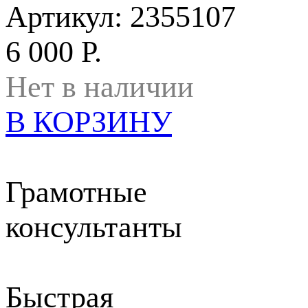
Артикул: 2355107
6 000 Р.
Нет в наличии
В КОРЗИНУ
Грамотные
консультанты
Быстрая