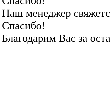
Спасибо!
Наш менеджер свяжетс
Спасибо!
Благодарим Вас за ост