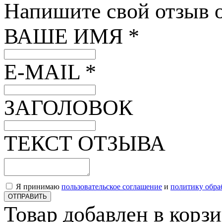
Напишите свой отзыв о
ВАШЕ ИМЯ *
E-MAIL *
ЗАГОЛОВОК
ТЕКСТ ОТЗЫВА
Я принимаю
пользовательское соглашение
и
политику обра
ОТПРАВИТЬ
Товар добавлен в корз