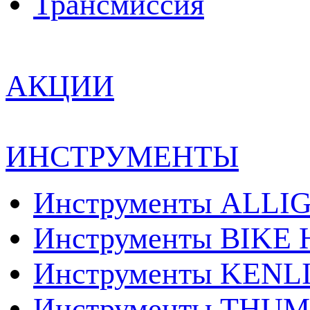
Трансмиcсия
АКЦИИ
ИНСТРУМЕНТЫ
Инструменты ALLI
Инструменты BIKE
Инструменты KENL
Инструменты THUM