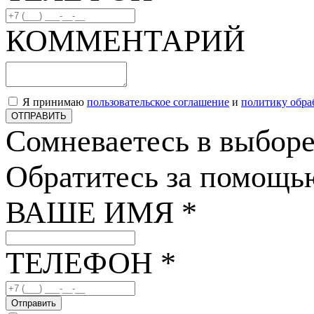
КОММЕНТАРИЙ
Я принимаю
пользовательское соглашение
и
политику обра
ОТПРАВИТЬ
Сомневаетесь в выбор
Обратитесь за помощь
ВАШЕ ИМЯ *
ТЕЛЕФОН *
Отправить