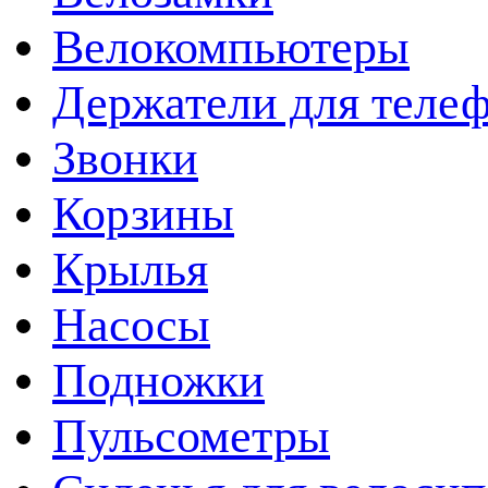
Велокомпьютеры
Держатели для теле
Звонки
Корзины
Крылья
Насосы
Подножки
Пульсометры