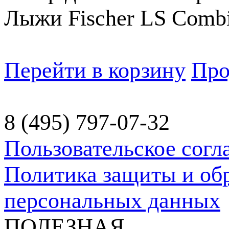
Лыжи Fischer LS Comb
Перейти в корзину
Про
8 (495) 797-07-32
Пользовательское сог
Политика защиты и об
персональных данных
ПОЛЕЗНАЯ