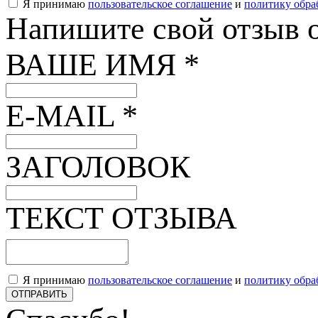
Я принимаю
пользовательское соглашение
и
политику обра
Напишите свой отзыв о
ВАШЕ ИМЯ *
E-MAIL *
ЗАГОЛОВОК
ТЕКСТ ОТЗЫВА
Я принимаю
пользовательское соглашение
и
политику обра
ОТПРАВИТЬ