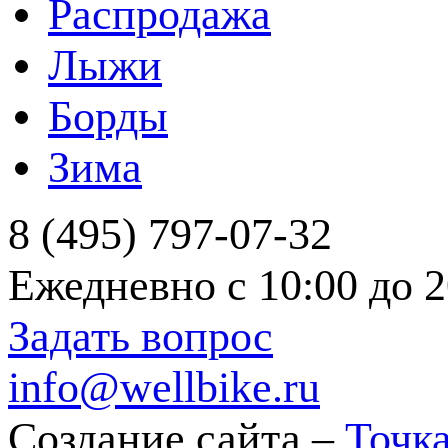
Распродажа
Лыжи
Борды
Зима
8 (495) 797-07-32
Ежедневно с 10:00 до 2
Задать вопрос
info@wellbike.ru
Создание сайта –
Точка