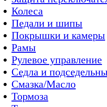
Колеса
Педали и шипы
Покрышки и камеры
Рамы
Рулевое управление
Седла и подседельн
Смазка/Масло
Тормоза