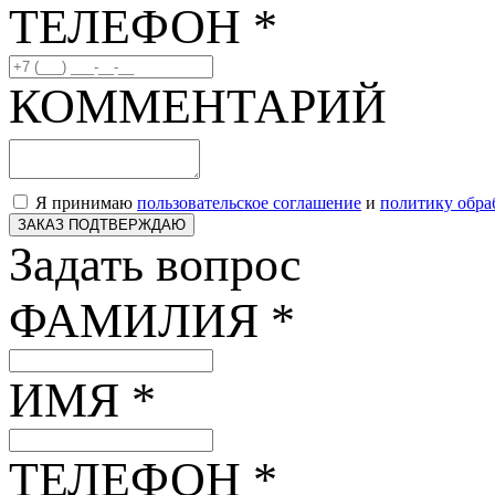
ТЕЛЕФОН *
КОММЕНТАРИЙ
Я принимаю
пользовательское соглашение
и
политику обра
ЗАКАЗ ПОДТВЕРЖДАЮ
Задать вопрос
ФАМИЛИЯ *
ИМЯ *
ТЕЛЕФОН *