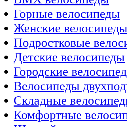
Горные велосипеды
Женские велосипед
Подростковые велос
Детские велосипеды
Городские велосипе
Велосипеды двухпод
Складные велосипе
Комфортные велоси