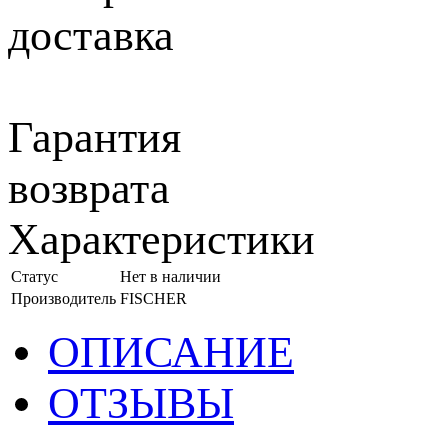
доставка
Гарантия
возврата
Характеристики
Статус
Нет в наличии
Производитель
FISCHER
ОПИСАНИЕ
ОТЗЫВЫ