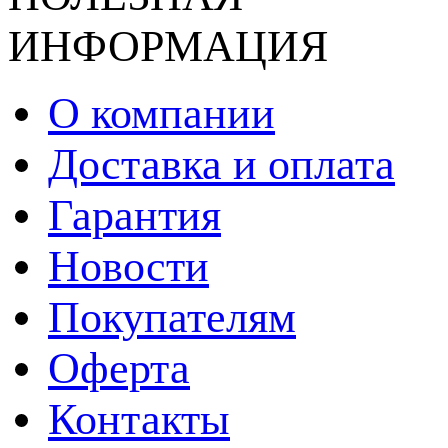
ИНФОРМАЦИЯ
О компании
Доставка и оплата
Гарантия
Новости
Покупателям
Оферта
Контакты