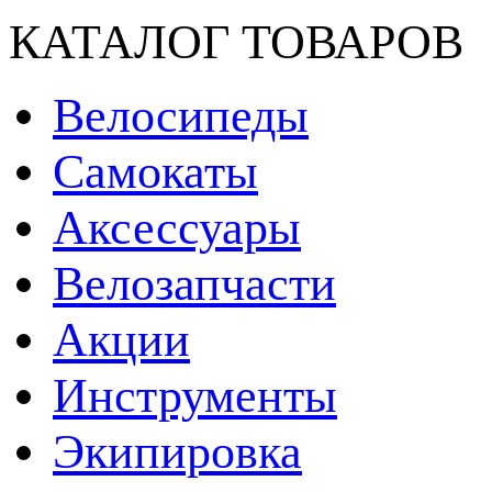
КАТАЛОГ ТОВАРОВ
Велосипеды
Самокаты
Аксессуары
Велозапчасти
Акции
Инструменты
Экипировка