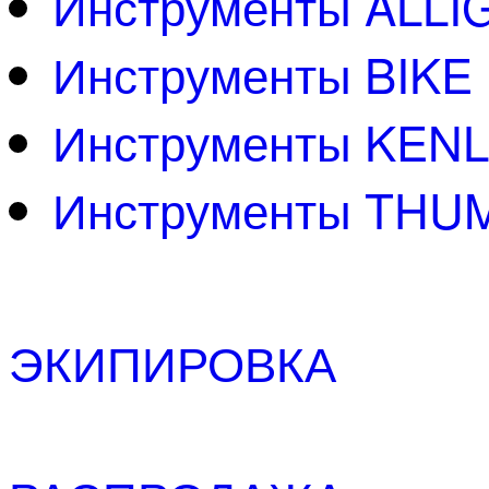
Инструменты ALLI
Инструменты BIKE
Инструменты KENL
Инструменты THU
ЭКИПИРОВКА