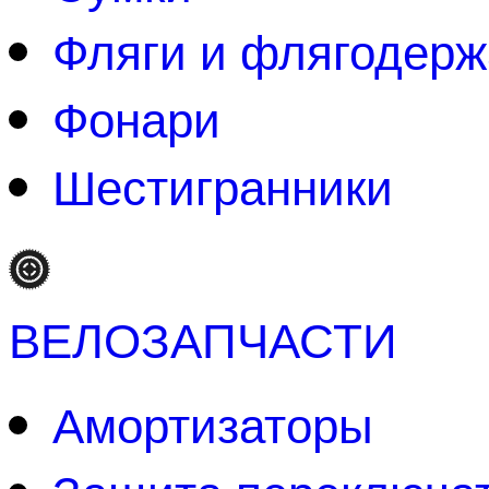
Фляги и флягодерж
Фонари
Шестигранники
ВЕЛОЗАПЧАСТИ
Амортизаторы