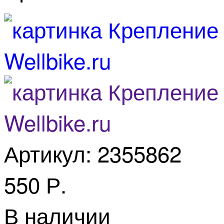
Артикул: 2355862
550 Р.
В наличии