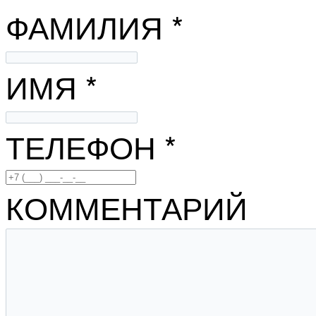
ФАМИЛИЯ *
ИМЯ *
ТЕЛЕФОН *
КОММЕНТАРИЙ