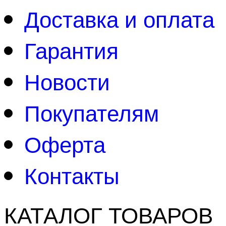
Доставка и оплата
Гарантия
Новости
Покупателям
Оферта
Контакты
КАТАЛОГ ТОВАРОВ