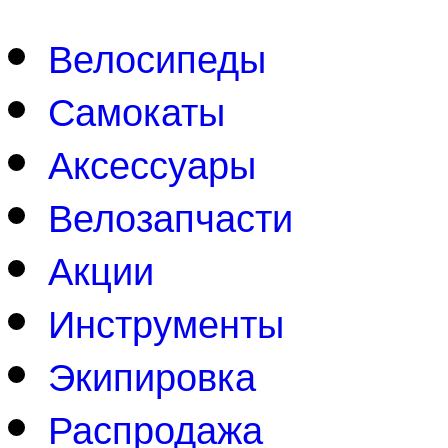
Велосипеды
Самокаты
Аксессуары
Велозапчасти
Акции
Инструменты
Экипировка
Распродажа