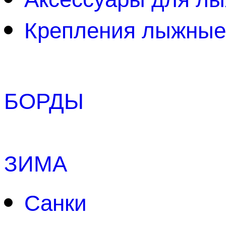
Крепления лыжные
БОРДЫ
ЗИМА
Санки