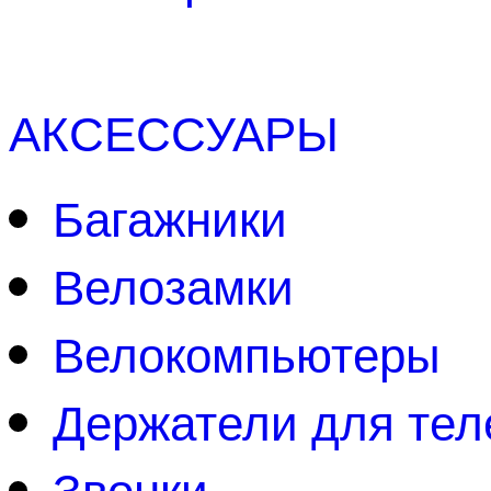
АКСЕССУАРЫ
Багажники
Велозамки
Велокомпьютеры
Держатели для те
Звонки