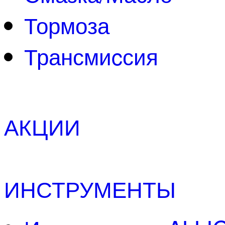
Тормоза
Трансмиcсия
АКЦИИ
ИНСТРУМЕНТЫ