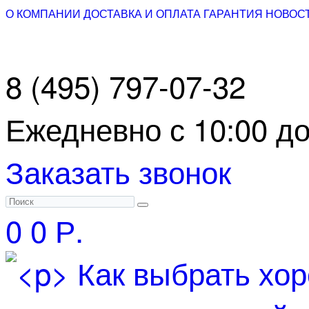
О КОМПАНИИ
ДОСТАВКА И ОПЛАТА
ГАРАНТИЯ
НОВОС
8 (495) 797-07-32
Ежедневно с 10:00 до
Заказать звонок
0
0 Р.