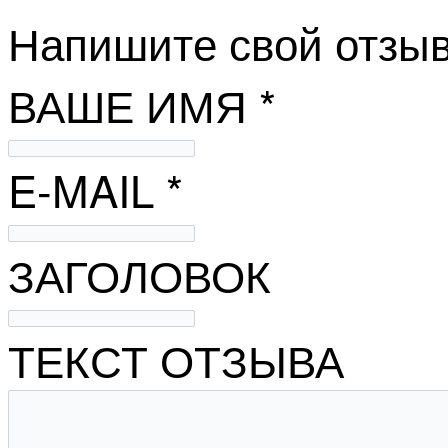
Напишите свой отзыв
ВАШЕ ИМЯ *
E-MAIL *
ЗАГОЛОВОК
ТЕКСТ ОТЗЫВА