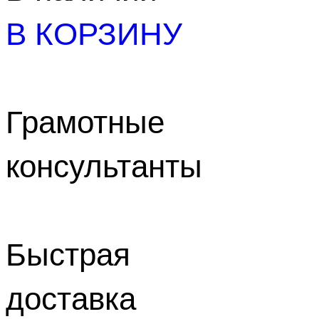
В КОРЗИНУ
Грамотные
консультанты
Быстрая
доставка