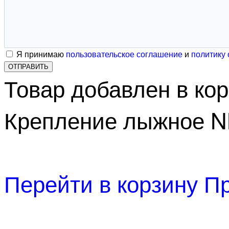
Я принимаю
пользовательское соглашение
и
политику
ОТПРАВИТЬ
Товар добавлен в ко
Крепление лыжное 
Перейти в корзину
Пр