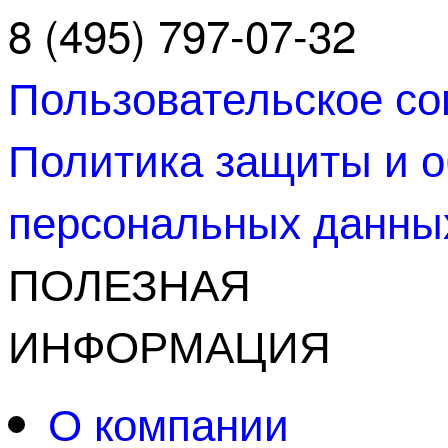
8 (495) 797-07-32
Пользовательское с
Политика защиты и о
персональных данны
ПОЛЕЗНАЯ
ИНФОРМАЦИЯ
О компании