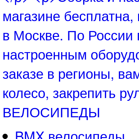
ВЕЛОСИПЕДЫ
BMX велосипеды