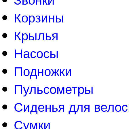
Корзины
Крылья
Насосы
Подножки
Пульсометры
Сиденья для вело
Сумки