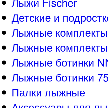
Лыжи Fischer
Детские и подрост
Лыжные комплект
Лыжные комплекты
Лыжные ботинки 
Лыжные ботинки 7
Палки лыжные
Аксессуары для л