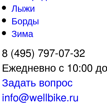
Лыжи
Борды
Зима
8 (495) 797-07-32
Ежедневно с 10:00 до
Задать вопрос
info@wellbike.ru