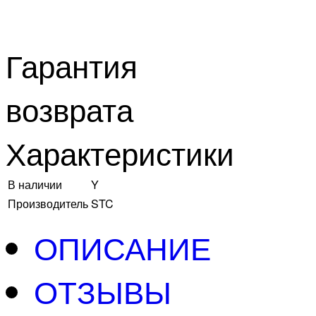
Гарантия
возврата
Характеристики
В наличии
Y
Производитель
STC
ОПИСАНИЕ
ОТЗЫВЫ