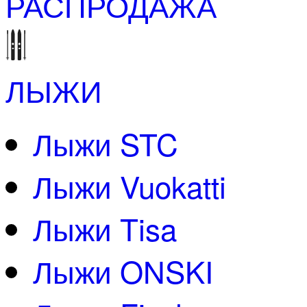
РАСПРОДАЖА
ЛЫЖИ
Лыжи STC
Лыжи Vuokatti
Лыжи Tisa
Лыжи ONSKI