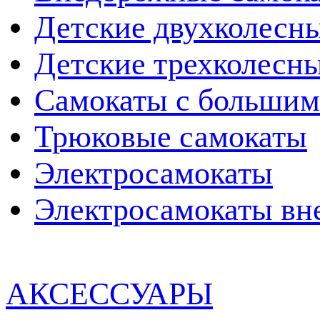
Детские двухколесн
Детские трехколесн
Самокаты с большим
Трюковые самокаты
Электросамокаты
Электросамокаты вн
АКСЕССУАРЫ