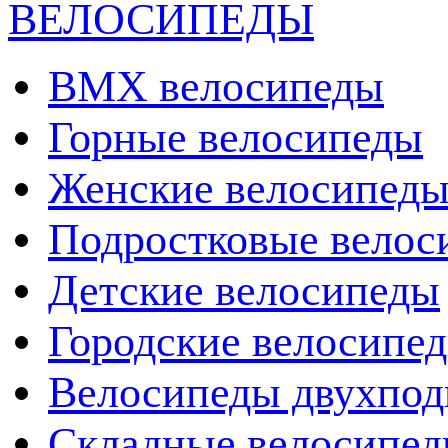
ВЕЛОСИПЕДЫ
BMX велосипеды
Горные велосипеды
Женские велосипед
Подростковые велос
Детские велосипеды
Городские велосипе
Велосипеды двухпод
Складные велосипе