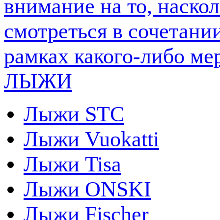
ЛЫЖИ
Лыжи STC
Лыжи Vuokatti
Лыжи Tisa
Лыжи ONSKI
Лыжи Fischer