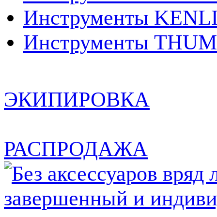
Инструменты KENL
Инструменты THUM
ЭКИПИРОВКА
РАСПРОДАЖА