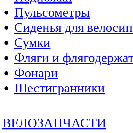
Пульсометры
Сиденья для велосип
Сумки
Фляги и флягодержа
Фонари
Шестигранники
ВЕЛОЗАПЧАСТИ