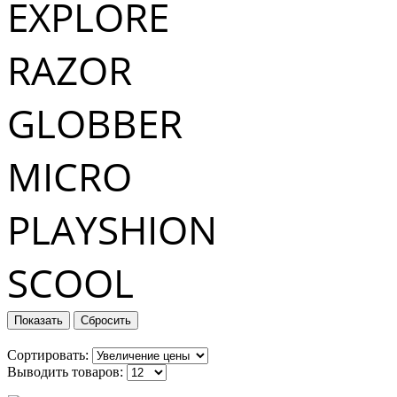
EXPLORE
RAZOR
GLOBBER
MICRO
PLAYSHION
SCOOL
Сортировать:
Выводить товаров: