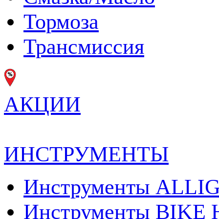
Тормоза
Трансмиcсия
АКЦИИ
ИНСТРУМЕНТЫ
Инструменты ALLI
Инструменты BIKE