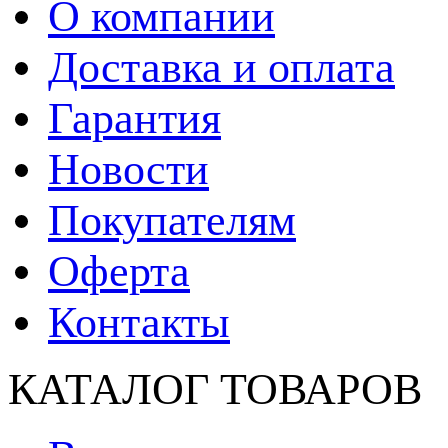
О компании
Доставка и оплата
Гарантия
Новости
Покупателям
Оферта
Контакты
КАТАЛОГ ТОВАРОВ