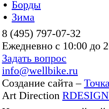
Борды
Зима
8 (495) 797-07-32
Ежедневно с 10:00 до 2
Задать вопрос
info@wellbike.ru
Создание сайта –
Точка
Art Direction
RDESIG