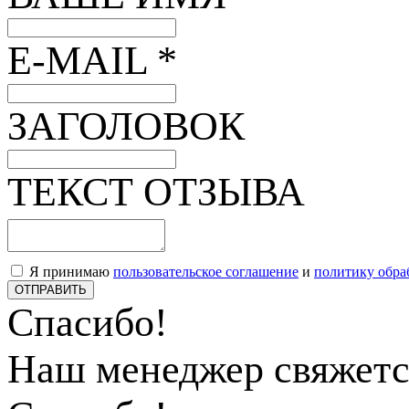
E-MAIL *
ЗАГОЛОВОК
ТЕКСТ ОТЗЫВА
Я принимаю
пользовательское соглашение
и
политику обра
ОТПРАВИТЬ
Спасибо!
Наш менеджер свяжетс