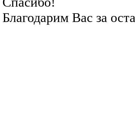
Спасибо!
Благодарим Вас за ост