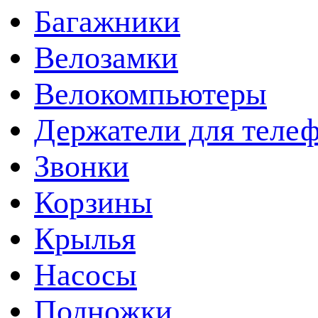
Багажники
Велозамки
Велокомпьютеры
Держатели для теле
Звонки
Корзины
Крылья
Насосы
Подножки