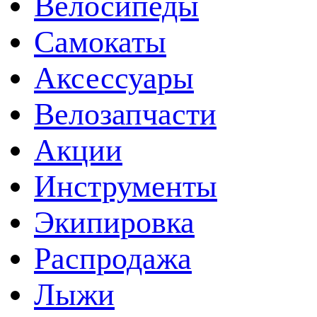
Велосипеды
Самокаты
Аксессуары
Велозапчасти
Акции
Инструменты
Экипировка
Распродажа
Лыжи