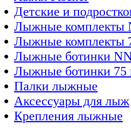
Детские и подростк
Лыжные комплекты
Лыжные комплекты 
Лыжные ботинки N
Лыжные ботинки 75
Палки лыжные
Аксессуары для лыж
Крепления лыжные