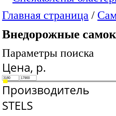
Главная страница
/
Сам
Внедорожные само
Параметры поиска
Цена, р.
Производитель
STELS