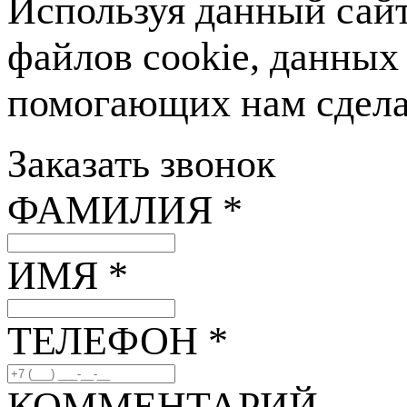
Используя данный сайт
файлов cookie, данных
помогающих нам сделат
Заказать звонок
ФАМИЛИЯ *
ИМЯ *
ТЕЛЕФОН *
КОММЕНТАРИЙ