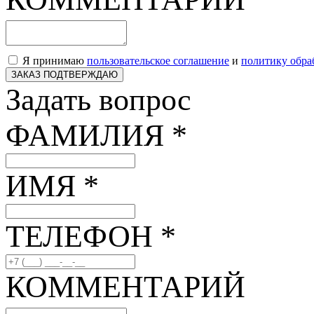
Я принимаю
пользовательское соглашение
и
политику обра
ЗАКАЗ ПОДТВЕРЖДАЮ
Задать вопрос
ФАМИЛИЯ *
ИМЯ *
ТЕЛЕФОН *
КОММЕНТАРИЙ