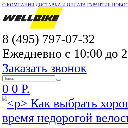
О КОМПАНИИ
ДОСТАВКА И ОПЛАТА
ГАРАНТИЯ
НОВО
8 (495) 797-07-32
Ежедневно с 10:00 до 2
Заказать звонок
0
0 Р.