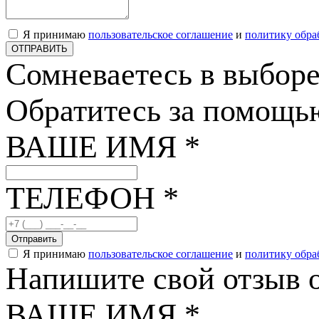
Я принимаю
пользовательское соглашение
и
политику обра
ОТПРАВИТЬ
Сомневаетесь в выбор
Обратитесь за помощь
ВАШЕ ИМЯ *
ТЕЛЕФОН *
Отправить
Я принимаю
пользовательское соглашение
и
политику обра
Напишите свой отзыв о
ВАШЕ ИМЯ *