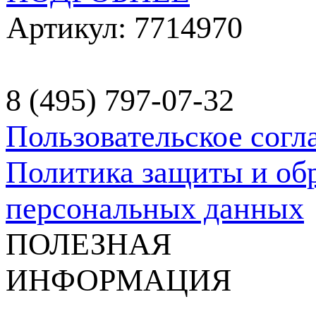
Артикул: 7714970
8 (495) 797-07-32
Пользовательское сог
Политика защиты и об
персональных данных
ПОЛЕЗНАЯ
ИНФОРМАЦИЯ