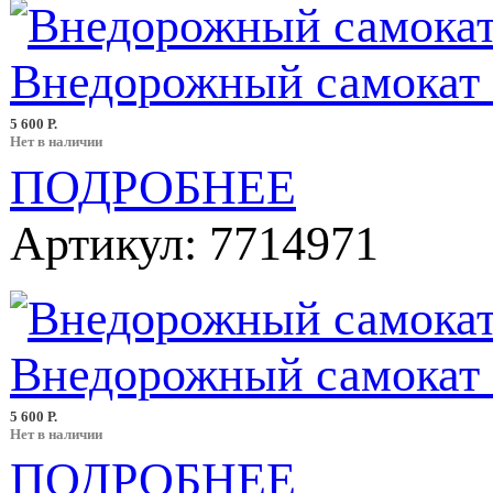
Внедорожный самокат S
5 600 Р.
Нет в наличии
ПОДРОБНЕЕ
Артикул: 7714971
Внедорожный самокат S
5 600 Р.
Нет в наличии
ПОДРОБНЕЕ