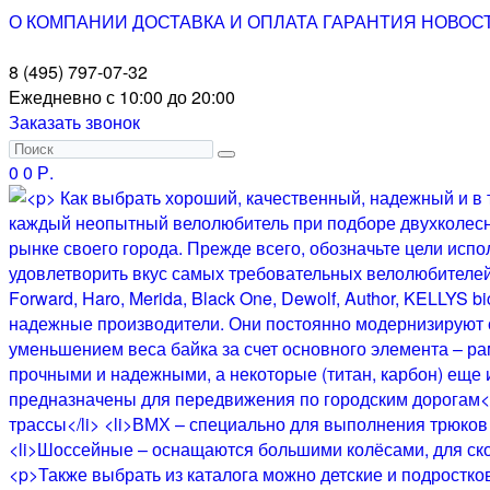
О КОМПАНИИ
ДОСТАВКА И ОПЛАТА
ГАРАНТИЯ
НОВОС
8 (495) 797-07-32
Ежедневно с 10:00 до 20:00
Заказать звонок
0
0 Р.