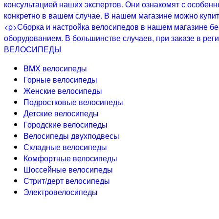
ВЕЛОСИПЕДЫ
BMX велосипеды
Горные велосипеды
Женские велосипеды
Подростковые велосипеды
Детские велосипеды
Городские велосипеды
Велосипеды двухподвесы
Складные велосипеды
Комфортные велосипеды
Шоссейные велосипеды
Стрит/дерт велосипеды
Электровелосипеды