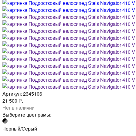
Артикул: 2345106
21 500 Р.
Нет в наличии
Выберите цвет рамы:
Черный/Серый