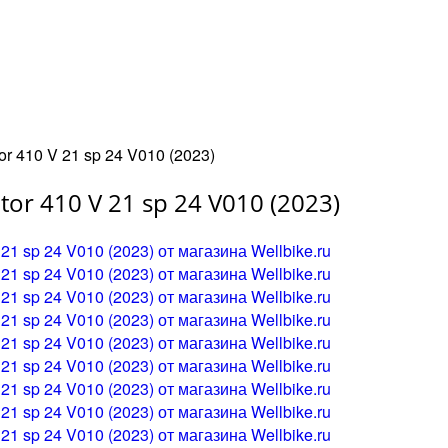
r 410 V 21 sp 24 V010 (2023)
or 410 V 21 sp 24 V010 (2023)