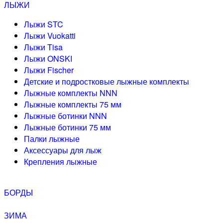
ЛЫЖИ
Лыжи STC
Лыжи Vuokatti
Лыжи Tisa
Лыжи ONSKI
Лыжи Fischer
Детские и подростковые лыжные комплекты
Лыжные комплекты NNN
Лыжные комплекты 75 мм
Лыжные ботинки NNN
Лыжные ботинки 75 мм
Палки лыжные
Аксессуары для лыж
Крепления лыжные
БОРДЫ
ЗИМА