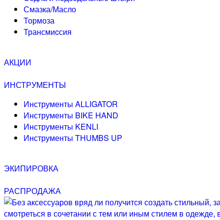
Смазка/Масло
Тормоза
Трансмиcсия
АКЦИИ
ИНСТРУМЕНТЫ
Инструменты ALLIGATOR
Инструменты BIKE HAND
Инструменты KENLI
Инструменты THUMBS UP
ЭКИПИРОВКА
РАСПРОДАЖА