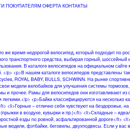
ТИ
ПОКУПАТЕЛЯМ
ОФЕРТА
КОНТАКТЫ