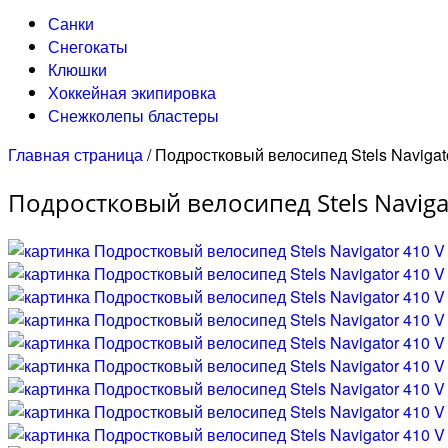
Санки
Снегокаты
Клюшки
Хоккейная экипировка
Снежколепы бластеры
Главная страница
/
Подростковый велосипед Stels Navigato
Подростковый велосипед Stels Navigat