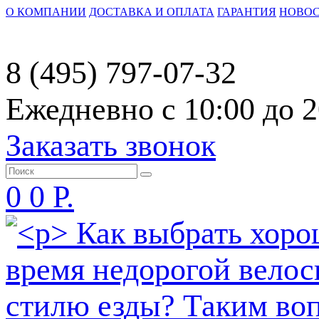
О КОМПАНИИ
ДОСТАВКА И ОПЛАТА
ГАРАНТИЯ
НОВО
8 (495) 797-07-32
Ежедневно с 10:00 до 2
Заказать звонок
0
0 Р.