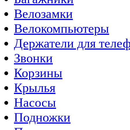
Велозамки
Велокомпьютеры
Держатели для теле
Звонки
Корзины
Крылья
Насосы
Подножки