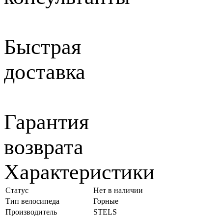
Быстрая
доставка
Гарантия
возврата
Характеристики
Статус
Нет в наличии
Тип велосипеда
Горные
Производитель
STELS