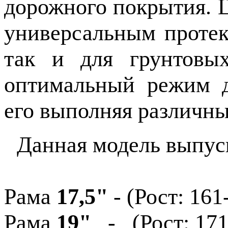
дорожного покрытия.
универсальным протек
так и для грунтовых
оптимальный режим д
его выполняя различн
Данная модель выпуск
Рама
17,5"
- (Рост: 161
Рама
19"
- (Рост: 171