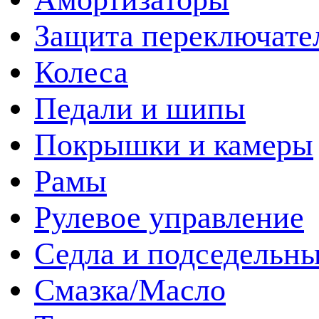
Защита переключате
Колеса
Педали и шипы
Покрышки и камеры
Рамы
Рулевое управление
Седла и подседельн
Смазка/Масло