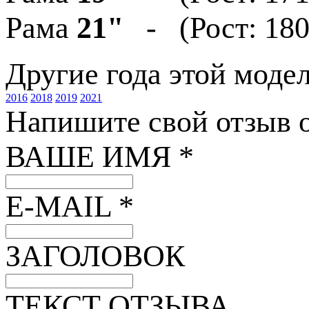
Рама
21"
- (Рост: 180
Другие года этой моде
2016
2018
2019
2021
Напишите свой отзыв о
ВАШЕ ИМЯ *
E-MAIL *
ЗАГОЛОВОК
ТЕКСТ ОТЗЫВА