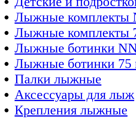
Детские и подростк
Лыжные комплекты
Лыжные комплекты 
Лыжные ботинки N
Лыжные ботинки 75
Палки лыжные
Аксессуары для лыж
Крепления лыжные