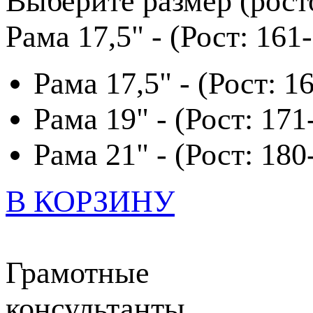
Выберите размер (рост
Рама 17,5" - (Рост: 161
Рама 17,5" - (Рост: 1
Рама 19" - (Рост: 171
Рама 21" - (Рост: 180
В КОРЗИНУ
Грамотные
консультанты