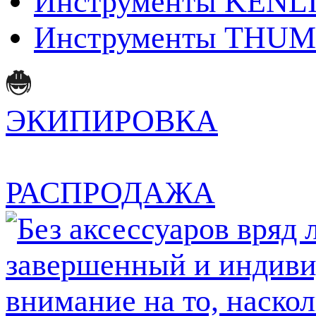
Инструменты KENL
Инструменты THUM
ЭКИПИРОВКА
РАСПРОДАЖА