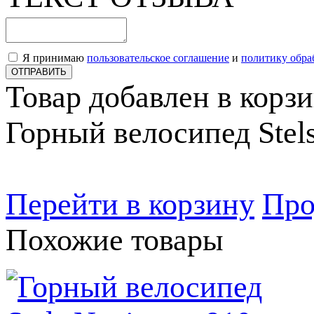
Я принимаю
пользовательское соглашение
и
политику обра
ОТПРАВИТЬ
Товар добавлен в корз
Горный велосипед Stels
Перейти в корзину
Про
Похожие товары