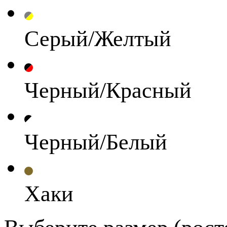
Серый/Желтый
Черный/Красный
Черный/Белый
Хаки