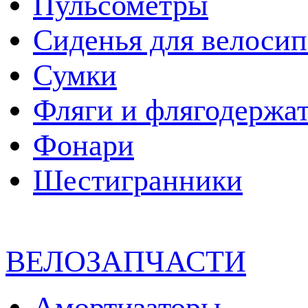
Пульсометры
Сиденья для велосип
Сумки
Фляги и флягодержа
Фонари
Шестигранники
ВЕЛОЗАПЧАСТИ
Амортизаторы