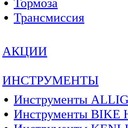
Тормоза
Трансмиcсия
АКЦИИ
ИНСТРУМЕНТЫ
Инструменты ALLI
Инструменты BIKE