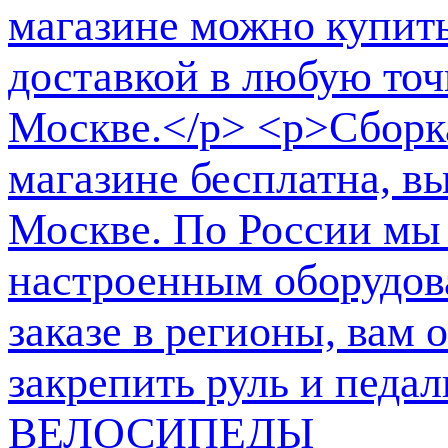
ВЕЛОСИПЕДЫ