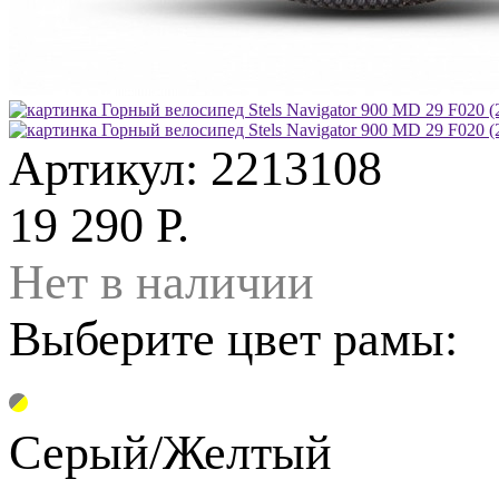
Артикул: 2213108
19 290 Р.
Нет в наличии
Выберите цвет рамы:
Серый/Желтый