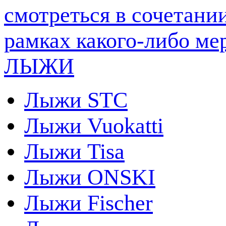
ЛЫЖИ
Лыжи STC
Лыжи Vuokatti
Лыжи Tisa
Лыжи ONSKI
Лыжи Fischer