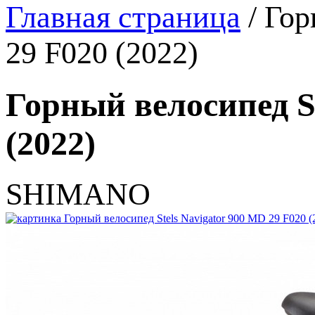
Главная страница
/
Гор
29 F020 (2022)
Горный велосипед St
(2022)
SHIMANO