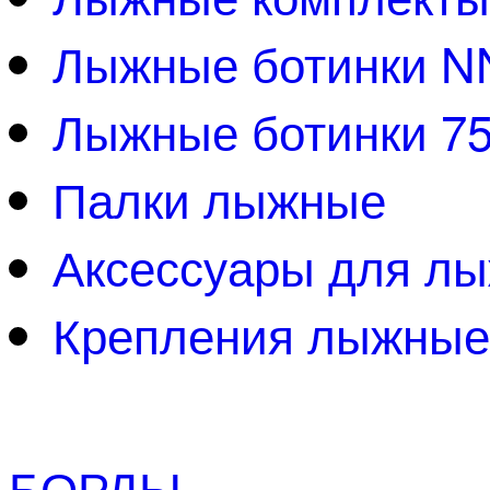
Лыжные ботинки 
Лыжные ботинки 7
Палки лыжные
Аксессуары для л
Крепления лыжные
БОРДЫ