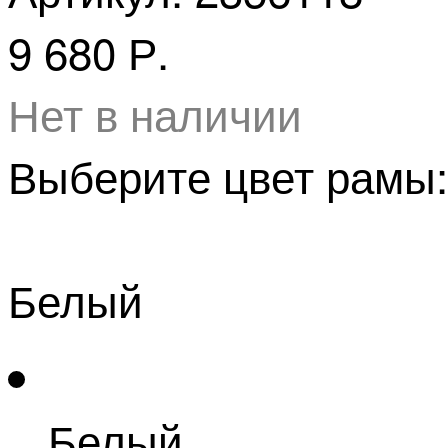
9 680 Р.
Нет в наличии
Выберите цвет рамы:
Белый
Белый