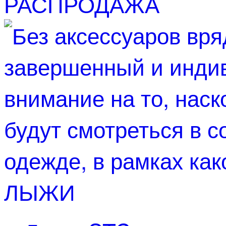
РАСПРОДАЖА
ЛЫЖИ