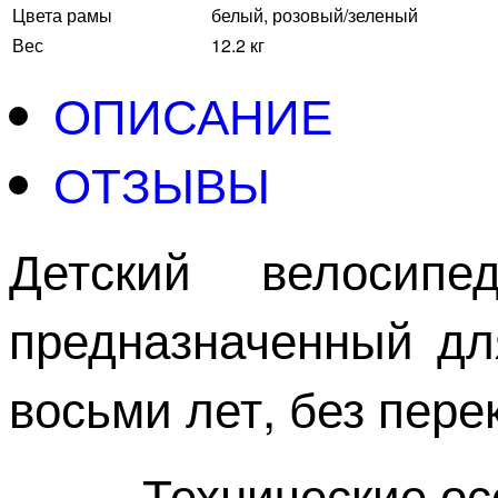
Цвета рамы
белый, розовый/зеленый
Вес
12.2 кг
ОПИСАНИЕ
ОТЗЫВЫ
Детский велосип
предназначенный дл
восьми лет, без пер
Технические осо