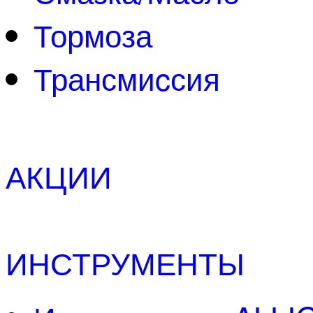
Тормоза
Трансмиcсия
АКЦИИ
ИНСТРУМЕНТЫ