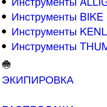
Инструменты ALLI
Инструменты BIKE
Инструменты KENL
Инструменты THU
ЭКИПИРОВКА