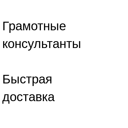
Грамотные
консультанты
Быстрая
доставка