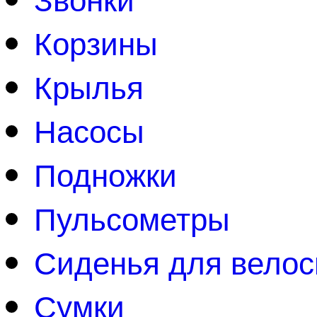
Корзины
Крылья
Насосы
Подножки
Пульсометры
Сиденья для вело
Сумки