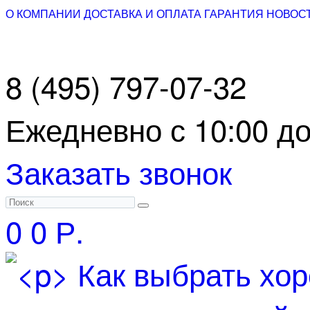
О КОМПАНИИ
ДОСТАВКА И ОПЛАТА
ГАРАНТИЯ
НОВОС
8 (495) 797-07-32
Ежедневно с 10:00 до
Заказать звонок
0
0 Р.