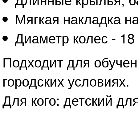
Мягкая накладка на
Диаметр колес - 18 
Подходит для обучени
городских условиях.
Для кого: детский для