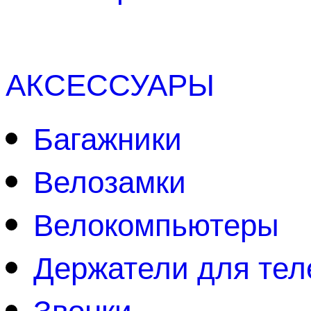
АКСЕССУАРЫ
Багажники
Велозамки
Велокомпьютеры
Держатели для те
Звонки