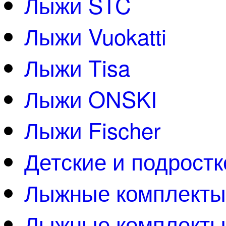
Лыжи STC
Лыжи Vuokatti
Лыжи Tisa
Лыжи ONSKI
Лыжи Fischer
Детские и подрост
Лыжные комплект
Лыжные комплекты