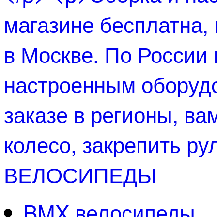
ВЕЛОСИПЕДЫ
BMX велосипеды