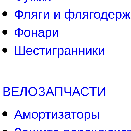
Фляги и флягодерж
Фонари
Шестигранники
ВЕЛОЗАПЧАСТИ
Амортизаторы