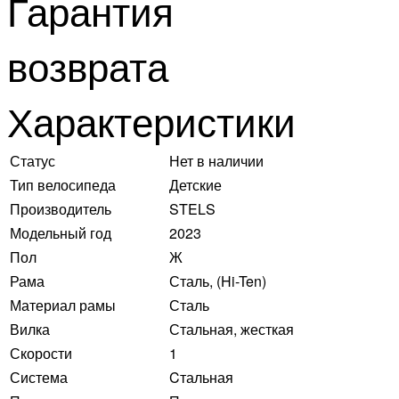
Гарантия
возврата
Характеристики
Статус
Нет в наличии
Тип велосипеда
Детские
Производитель
STELS
Модельный год
2023
Пол
Ж
Рама
Сталь, (Hi-Ten)
Материал рамы
Сталь
Вилка
Стальная, жесткая
Скорости
1
Система
Cтальная