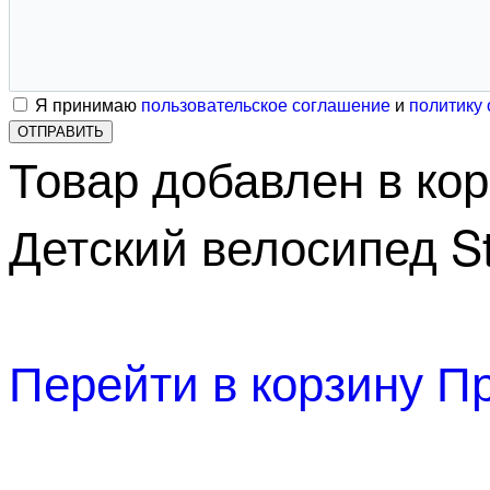
Я принимаю
пользовательское соглашение
и
политику
ОТПРАВИТЬ
Товар добавлен в ко
Детский велосипед Ste
Перейти в корзину
Пр