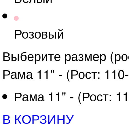
Розовый
Выберите размер (рос
Рама 11" - (Рост: 110
Рама 11" - (Рост: 1
В КОРЗИНУ