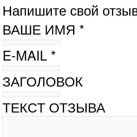
Напишите свой отзыв
ВАШЕ ИМЯ *
E-MAIL *
ЗАГОЛОВОК
ТЕКСТ ОТЗЫВА